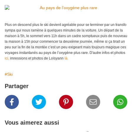
Plus on descend plus le ski devient agréable pour se terminer par un transfo
sympa qui nous ramène à quelques minutes de la voiture. Un départ de la
maison à 5h, le sommet vers 11h dans un cadre somptueux puis de nouveau
la maison à 15h pour commencer la deuxième journée, même si ça tirait un
peu sur la fin de la montée c’est un peu exigeant mais toujours magique ces
voyages instantanés au pays de l’oxygène plus rare. D'autre infos et photos
ici,
imressions et photos de Loïsyann
là.
#Ski
Partager
Vous aimerez aussi