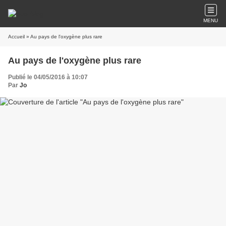
MENU
Accueil
» Au pays de l'oxygène plus rare
Au pays de l'oxygène plus rare
Publié le 04/05/2016 à 10:07
Par
Jo