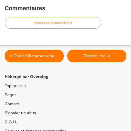
Commentaires
Ajouter un commentaire
< Divine Chamrousserie…
Transfo cool >
Hébergé par Overblog
Top articles
Pages
Contact
Signaler un abus
C.G.U.