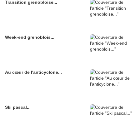
Transition grenobloise...
Week-end grenoblois...
Au cœur de l'anticyclone...
Ski pascal...