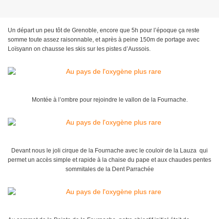
Un départ un peu tôt de Grenoble, encore que 5h pour l’époque ça reste
somme toute assez raisonnable, et après à peine 150m de portage avec
Loïsyann on chausse les skis sur les pistes d’Aussois.
Montée à l’ombre pour rejoindre le vallon de la Fournache.
Devant nous le joli cirque de la Fournache avec le couloir de la Lauza qui
permet un accès simple et rapide à la chaise du pape et aux chaudes pentes
sommitales de la Dent Parrachée