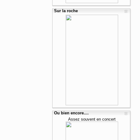
Sur la roche
Ou bien encore....
Assez souvent en concert