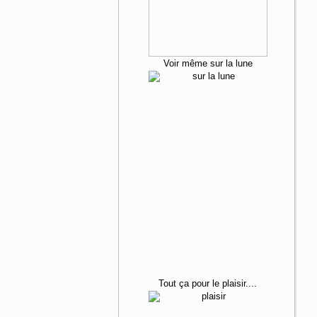
Voir même sur la lune
Tout ça
pour le plaisir....