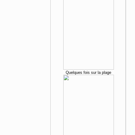
Quelques fois sur la plage