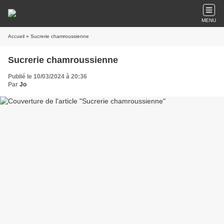
MENU
Accueil
» Sucrerie chamroussienne
Sucrerie chamroussienne
Publié le 10/03/2024 à 20:36
Par
Jo