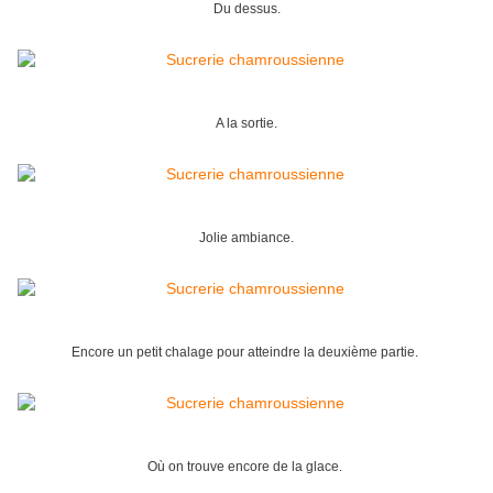
Du dessus.
A la sortie.
Jolie ambiance.
Encore un petit chalage pour atteindre la deuxième partie.
Où on trouve encore de la glace.