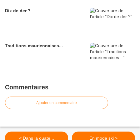
Dix de der ?
Traditions mauriennaises...
Commentaires
Ajouter un commentaire
< Dans la ouate...
En mode ski >