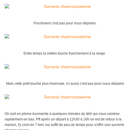
Forcément c'est pas pour nous déplaire.
Entre temps la météo tourne franchement à la neige.
Mais cette petit touche plus hivernale, ici aussi c'est pas pour nous déplaire
On sort en pleine tourmente à quelques minutes du télé qui nous ramène
rapidement en bas. Pff après un départ à 11h30 à 16h on est de retour à la
maison, t'y crois toi ? ben oui suffit de peu de temps pour s'offrir une sucrerie