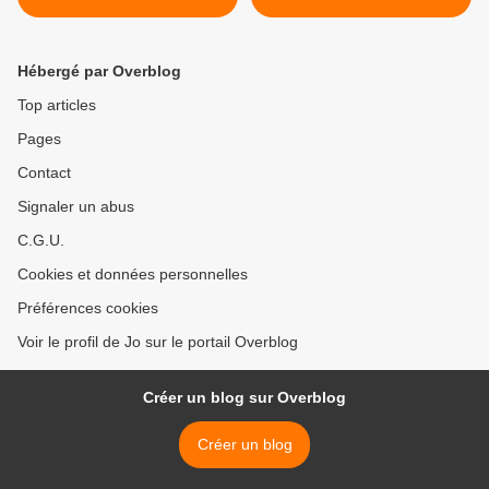
Hébergé par Overblog
Top articles
Pages
Contact
Signaler un abus
C.G.U.
Cookies et données personnelles
Préférences cookies
Voir le profil de Jo sur le portail Overblog
Créer un blog sur Overblog
Créer un blog