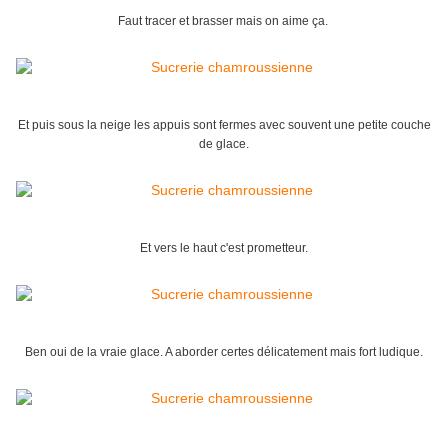
Faut tracer et brasser mais on aime ça.
Et puis sous la neige les appuis sont fermes avec souvent une petite couche
de glace.
Et vers le haut c'est prometteur.
Ben oui de la vraie glace. A aborder certes délicatement mais fort ludique.