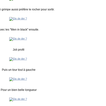
 grimpe aussi préfère le rocher pour sortir.
vec les "Men in black" ensuite.
Joli profil
Puis un tour tout à gauche
Pour un bien belle longueur