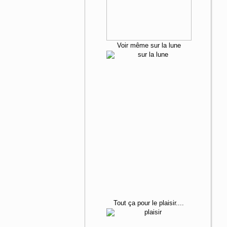
Voir même sur la lune
Tout ça
pour le plaisir....