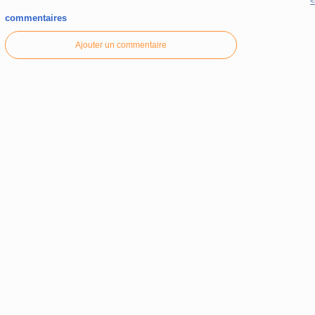
<
commentaires
Ajouter un commentaire