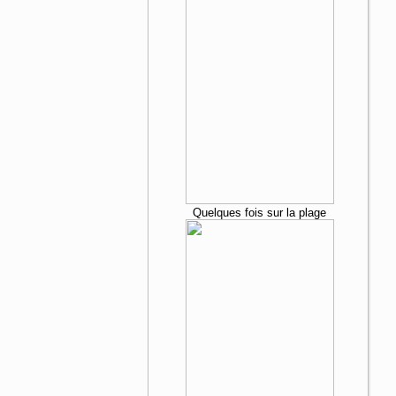
Quelques fois sur la plage