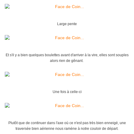
Large pente
Et s'il y a bien quelques boulettes avant d'arriver à la vire, elles sont souples
alors rien de gênant.
Une fois à celle-ci
Plutôt que de continuer dans l'axe où ce n'est pas très bien enneigé, une
traversée bien aérienne nous ramène à notre couloir de départ.