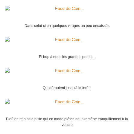
Dans celui-ci en quelques virages un peu encaissés
Et hop à nous les grandes pentes.
Qui déroulent jusqu'à la forêt.
D'où on rejoint la piste qui en mode piéton nous ramène tranquillement à la
voiture