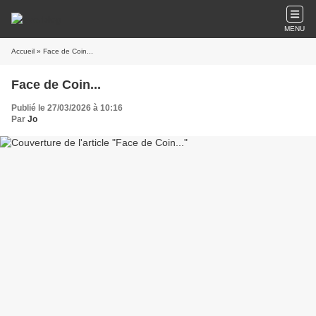
MENU
Accueil
» Face de Coin...
Face de Coin...
Publié le 27/03/2026 à 10:16
Par
Jo