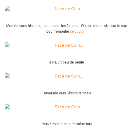
Montée sans histoire jusque sous les falaises. Où on met les skis sur le sac
pour remonter
ce couloir
Il y a un peu de pente
Traversée vers l'étroiture finale
Plus étroite que la dernière fois