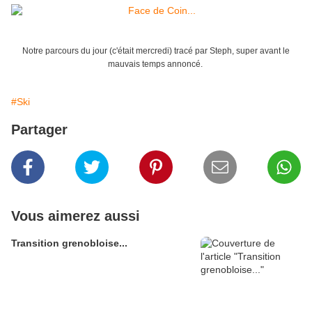
Notre parcours du jour (c'était mercredi) tracé par Steph, super avant le
mauvais temps annoncé.
#Ski
Partager
Vous aimerez aussi
Transition grenobloise...