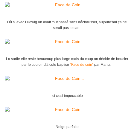
Où si avec Ludwig on avait tout passé sans déchausser, aujourd'hui ça ne
serait pas le cas.
La sortie elle reste beaucoup plus large mais du coup on décide de boucler
par le couloir d'à coté baptisé
"Face de coin"
par Manu.
Ici c'est impeccable
Neige parfaite