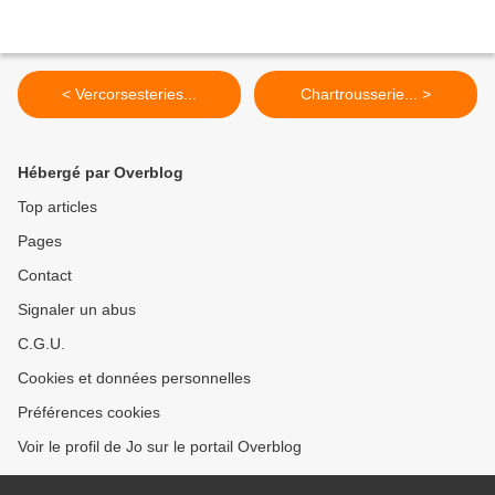
< Vercorsesteries...
Chartrousserie... >
Hébergé par Overblog
Top articles
Pages
Contact
Signaler un abus
C.G.U.
Cookies et données personnelles
Préférences cookies
Voir le profil de Jo sur le portail Overblog