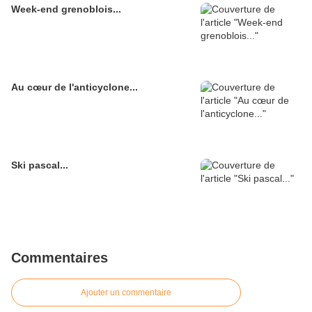
Week-end grenoblois...
Au cœur de l'anticyclone...
Ski pascal...
Commentaires
Ajouter un commentaire