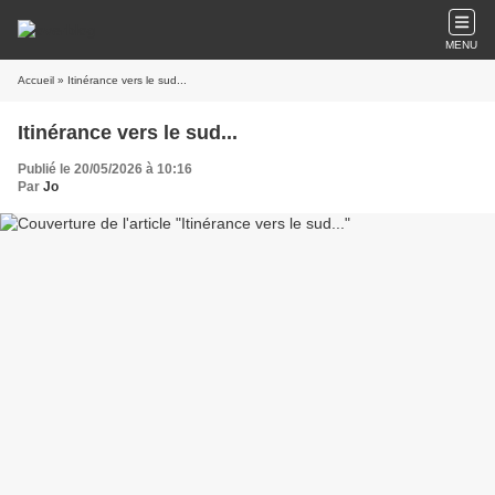
MENU
Accueil
» Itinérance vers le sud...
Itinérance vers le sud...
Publié le 20/05/2026 à 10:16
Par
Jo