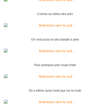
Comme au milieu des prés
On s'est aussi un peu baladé à pied
Pour quelques jolis coups d'œil
On a même aussi roulé que sur la route