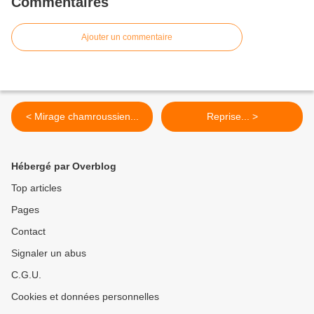
Commentaires
Ajouter un commentaire
< Mirage chamroussien...
Reprise... >
Hébergé par Overblog
Top articles
Pages
Contact
Signaler un abus
C.G.U.
Cookies et données personnelles