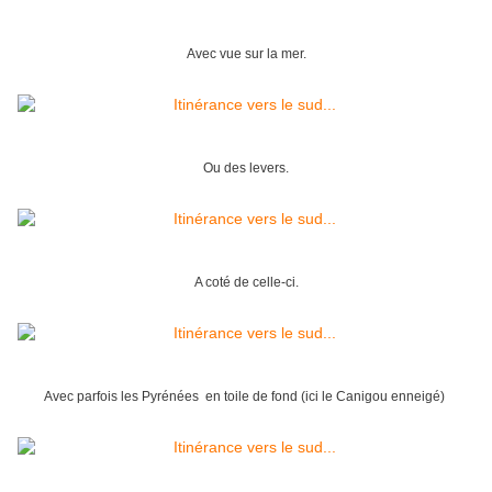
Avec vue sur la mer.
Ou des levers.
A coté de celle-ci.
Avec parfois les Pyrénées en toile de fond (ici le Canigou enneigé)