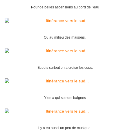
Pour de belles ascensions au bord de l'eau
Ou au milieu des maisons.
Et puis surtout on a croisé les cops.
Y en a qui se sont baignés
Il y a eu aussi un peu de musique.