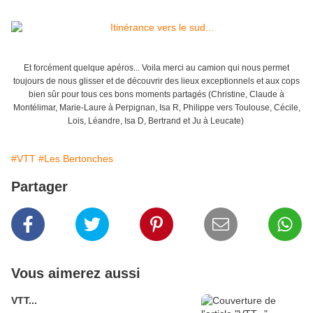
Et forcément quelque apéros... Voila merci au camion qui nous permet
toujours de nous glisser et de découvrir des lieux exceptionnels et aux cops
bien sûr pour tous ces bons moments partagés (Christine, Claude à
Montélimar, Marie-Laure à Perpignan, Isa R, Philippe vers Toulouse, Cécile,
Lois, Léandre, Isa D, Bertrand et Ju à Leucate)
#VTT
#Les Bertonches
Partager
Vous aimerez aussi
VTT...