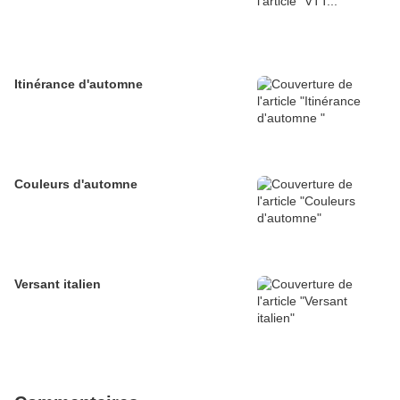
Itinérance d'automne
Couleurs d'automne
Versant italien