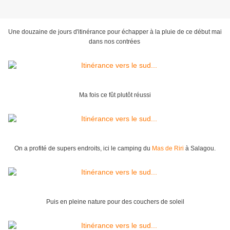
Une douzaine de jours d'itinérance pour échapper à la pluie de ce début mai
dans nos contrées
Ma fois ce fût plutôt réussi
On a profité de supers endroits, ici le camping du
Mas de Riri
à Salagou.
Puis en pleine nature pour des couchers de soleil