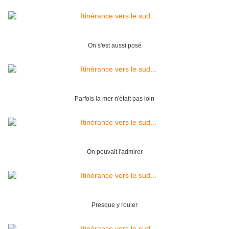
On s'est aussi posé
Parfois la mer n'était pas loin
On pouvait l'admirer
Presque y rouler