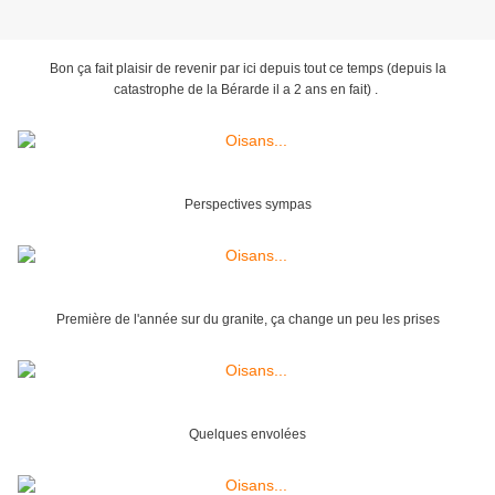
Bon ça fait plaisir de revenir par ici depuis tout ce temps (depuis la
catastrophe de la Bérarde il a 2 ans en fait) .
Perspectives sympas
Première de l'année sur du granite, ça change un peu les prises
Quelques envolées