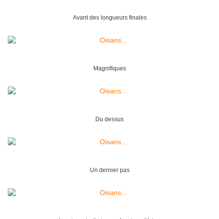
Avant des longueurs finales
Magnifiques
Du dessus
Un dernier pas