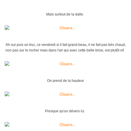
Mais surtout de la dalle.
Ah oui puis un truc, ce vendredi si il fait grand beau, il ne fait pas très chaud,
non pas sur le rocher mais dans l'air qui avec cette belle brise, est plutôt vif.
On prend de la hauteur
Presque qu'un dévers ici.