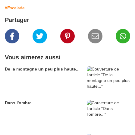
#Escalade
Partager
Vous aimerez aussi
De la montagne un peu plus haute...
Dans l'ombre...