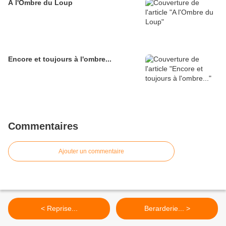
A l'Ombre du Loup
Encore et toujours à l'ombre...
Commentaires
Ajouter un commentaire
< Reprise...
Berarderie... >