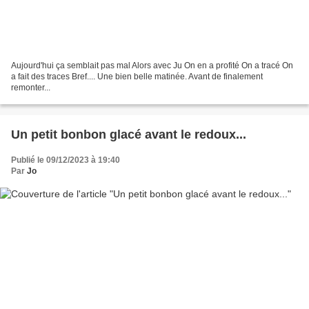
Aujourd'hui ça semblait pas mal Alors avec Ju On en a profité On a tracé On
a fait des traces Bref.... Une bien belle matinée. Avant de finalement
remonter...
Un petit bonbon glacé avant le redoux...
Publié le 09/12/2023 à 19:40
Par
Jo