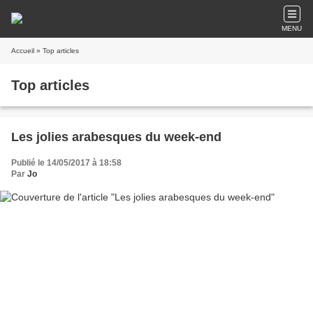
MENU
Accueil
» Top articles
Top articles
Les jolies arabesques du week-end
Publié le 14/05/2017 à 18:58
Par
Jo