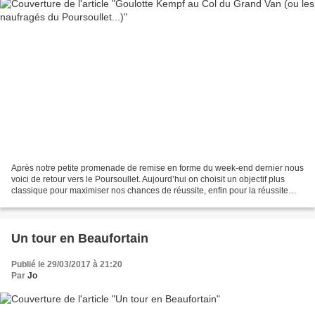
Après notre petite promenade de remise en forme du week-end dernier nous
voici de retour vers le Poursoullet. Aujourd’hui on choisit un objectif plus
classique pour maximiser nos chances de réussite, enfin pour la réussite
c’est ce qu’on croyait puisque...
Un tour en Beaufortain
Publié le 29/03/2017 à 21:20
Par
Jo