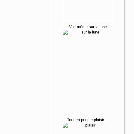
Voir même sur la lune
Tout ça
pour le plaisir....