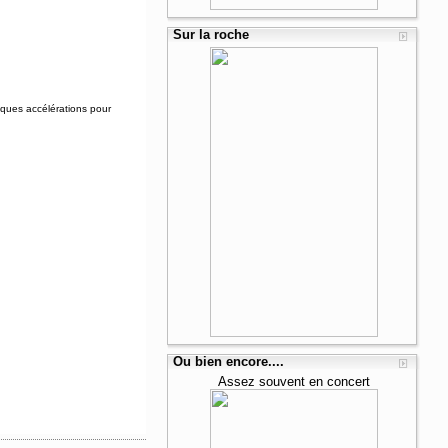
Sur la roche
elques accélérations pour
Ou bien encore....
Assez souvent en concert