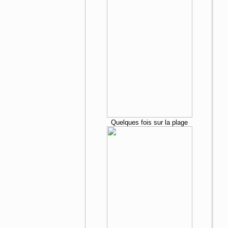
Quelques fois sur la plage